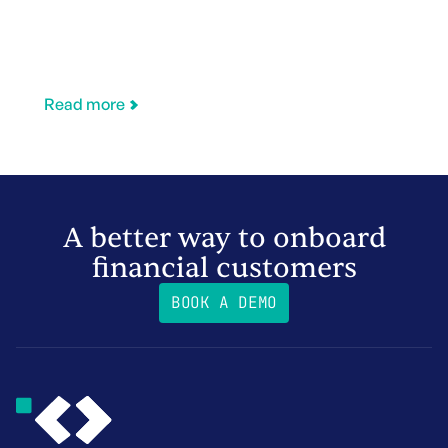
Read more
A better way to onboard
financial customers
BOOK A DEMO