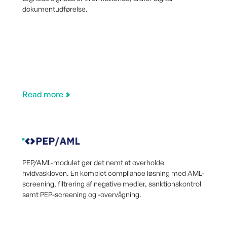
dokumentudførelse.
Read more
PEP/AML-modulet gør det nemt at overholde
hvidvaskloven. En komplet compliance løsning med AML-
screening, filtrering af negative medier, sanktionskontrol
samt PEP-screening og -overvågning.