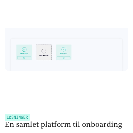
LØSNINGER
En samlet platform til onboarding