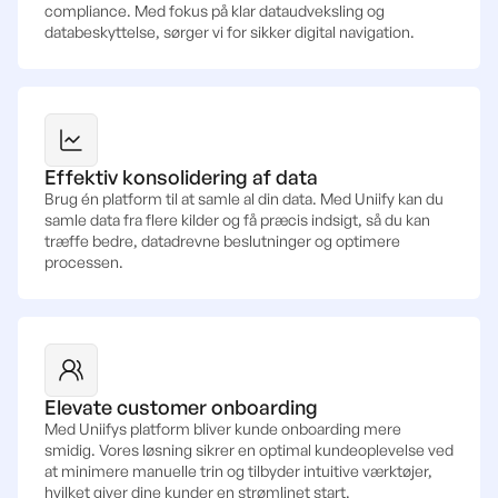
compliance. Med fokus på klar dataudveksling og
databeskyttelse, sørger vi for sikker digital navigation.
Effektiv konsolidering af data
Brug én platform til at samle al din data. Med Uniify kan du
samle data fra flere kilder og få præcis indsigt, så du kan
træffe bedre, datadrevne beslutninger og optimere
processen.
Elevate customer onboarding
Med Uniifys platform bliver kunde onboarding mere
smidig. Vores løsning sikrer en optimal kundeoplevelse ved
at minimere manuelle trin og tilbyder intuitive værktøjer,
hvilket giver dine kunder en strømlinet start.