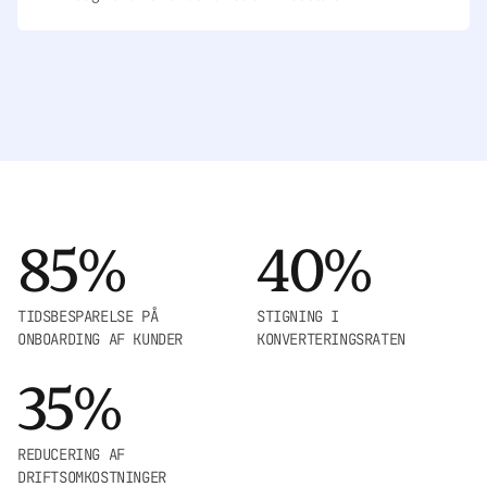
85%
40%
TIDSBESPARELSE PÅ
STIGNING I
ONBOARDING AF KUNDER
KONVERTERINGSRATEN
35%
REDUCERING AF
DRIFTSOMKOSTNINGER