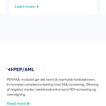
Learn more
PEP/AML-modulet gør det nemt at overholde hvidvaskloven.
En komplet compliance løsning med AML-screening, filtrering
af negative medier, sanktionskontrol samt PEP-screening og -
overvågning.
Read more