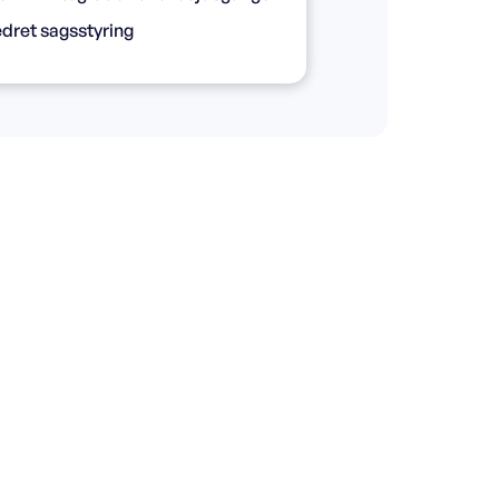
dret sagsstyring