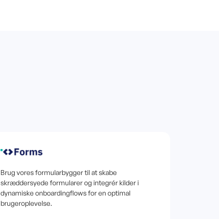
Brug vores formularbygger til at skabe
skræddersyede formularer og integrér kilder i
dynamiske onboardingflows for en optimal
brugeroplevelse.