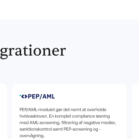
egrationer
PEP/AML-modulet gør det nemt at overholde
hvidvaskloven. En komplet compliance løsning
med AML-screening, filtrering af negative medier,
sanktionskontrol samt PEP-screening og -
overvågning.