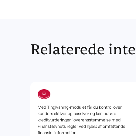
Relaterede int
Med Tinglysning-modulet får du kontrol over
kunders aktiver og passiver og kan udføre
kreditvurderinger i overensstemmelse med
Finanstilsynets regler ved hjælp af omfattende
finansiel information.